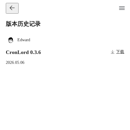
版本历史记录
Edward
CronLord 0.3.6
下载
2026.05.06