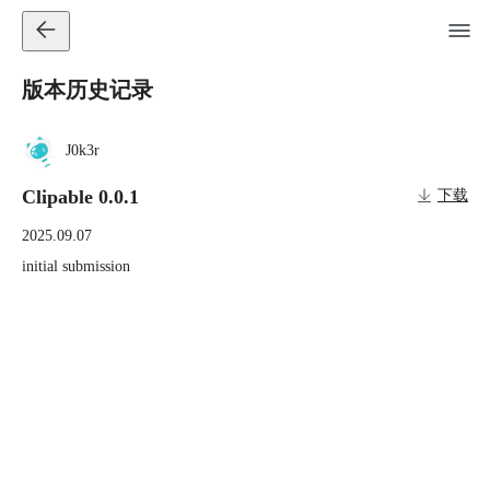
版本历史记录
J0k3r
Clipable 0.0.1
下载
2025.09.07
initial submission