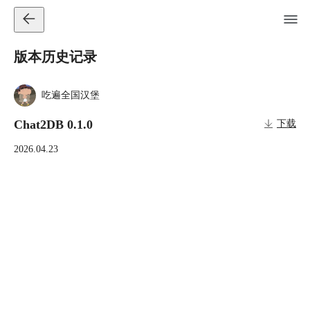
版本历史记录
吃遍全国汉堡
Chat2DB 0.1.0
下载
2026.04.23