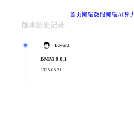
首页
懒猫微服
懒猫AI算
版本历史记录
Edward
BMM 0.0.1
2025.08.31