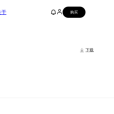
关于
购买
下载