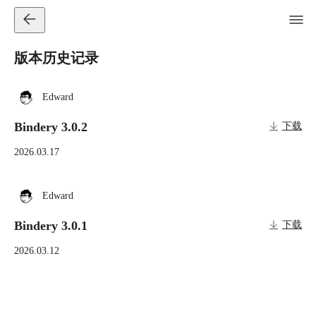
版本历史记录
Edward
Bindery 3.0.2
下载
2026.03.17
Edward
Bindery 3.0.1
下载
2026.03.12