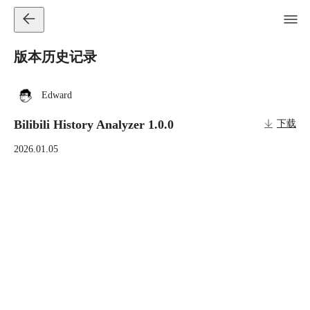
版本历史记录
Edward
Bilibili History Analyzer 1.0.0
下载
2026.01.05