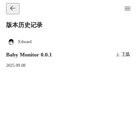
版本历史记录
Edward
Baby Monitor 0.0.1
下载
2025.09.08