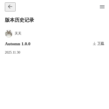
版本历史记录
天天
Automn 1.0.0
下载
2025.11.30