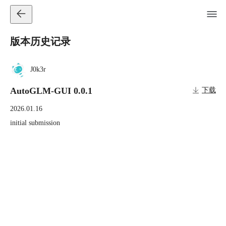
版本历史记录
J0k3r
AutoGLM-GUI 0.0.1
下载
2026.01.16
initial submission