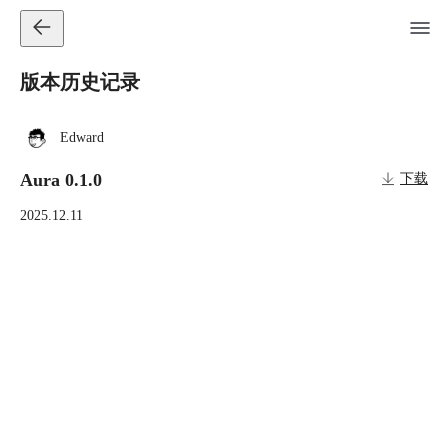
版本历史记录
Edward
Aura 0.1.0
下载
2025.12.11