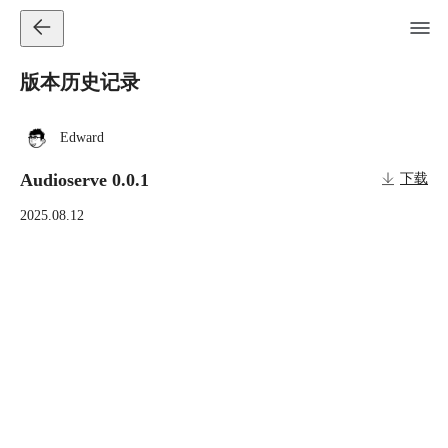
版本历史记录
Edward
Audioserve 0.0.1
下载
2025.08.12