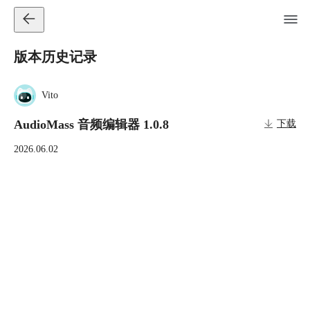
版本历史记录
Vito
AudioMass 音频编辑器 1.0.8
下载
2026.06.02