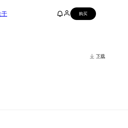
关于
购买
下载