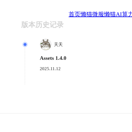
首页
懒猫微服
懒猫AI算
版本历史记录
天天
Assets 1.4.0
2025.11.12