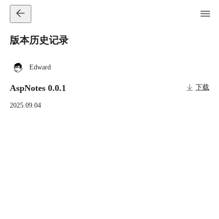
版本历史记录
Edward
AspNotes 0.0.1
下载
2025.09.04