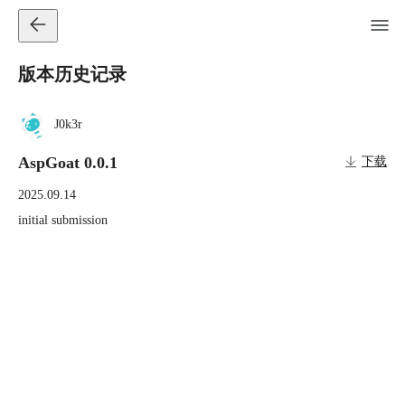
版本历史记录
J0k3r
AspGoat 0.0.1
下载
2025.09.14
initial submission