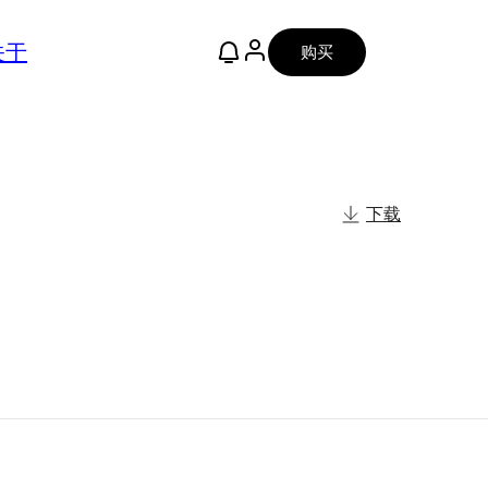
关于
购买
下载