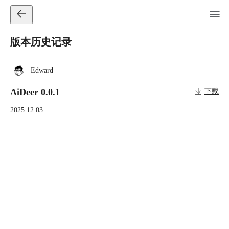
版本历史记录
Edward
AiDeer 0.0.1
下载
2025.12.03