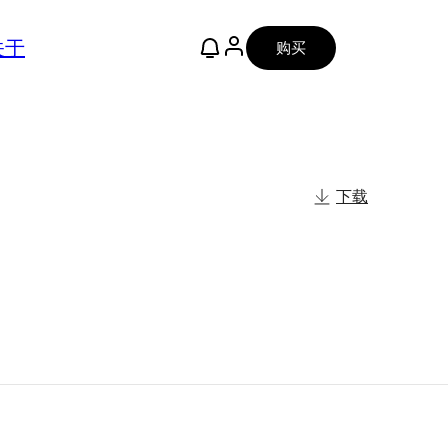
关于
购买
下载