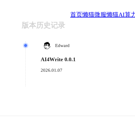
首页
懒猫微服
懒猫AI算
版本历史记录
Edward
AI4Write 0.0.1
2026.01.07