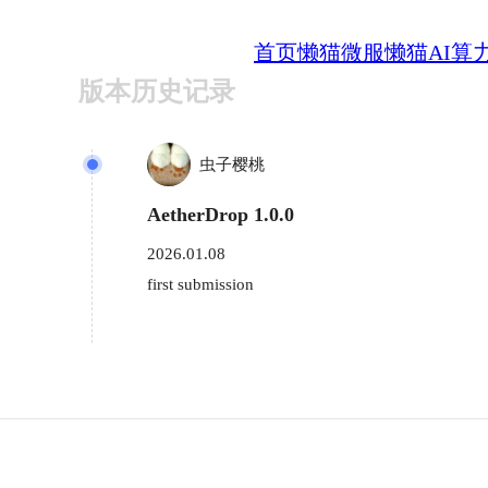
首页
懒猫微服
懒猫AI算
版本历史记录
虫子樱桃
AetherDrop 1.0.0
2026.01.08
first submission