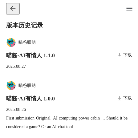
版本历史记录
喵爸联萌
喵酱·AI有情人 1.1.0
下载
2025.08.27
喵爸联萌
喵酱·AI有情人 1.0.0
下载
2025.08.26
First submission·Original· AI computing power cabin·... Should it be 
considered a game? Or an AI chat tool.