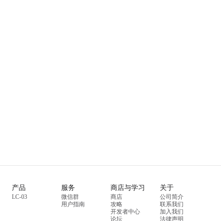
产品
服务
商店与学习
关于
LC-03
微信群
商店
公司简介
用户指南
攻略
联系我们
开发者中心
加入我们
论坛
法律声明