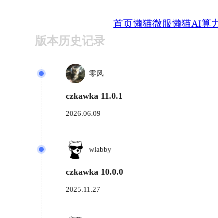
首页
懒猫微服
懒猫AI算
版本历史记录
零风
czkawka 11.0.1
2026.06.09
wlabby
czkawka 10.0.0
2025.11.27