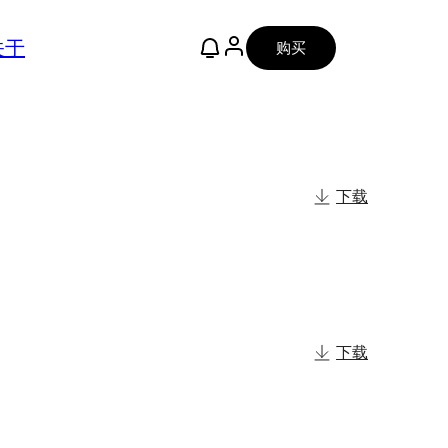
关于
购买
下载
下载