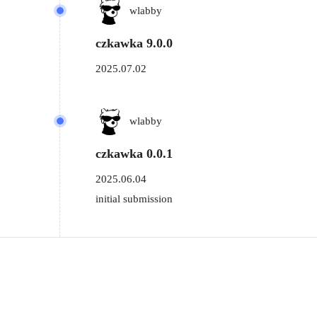
wlabby
czkawka 9.0.0
2025.07.02
wlabby
czkawka 0.0.1
2025.06.04
initial submission