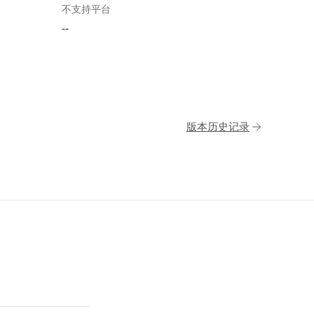
不支持平台
--
版本历史记录