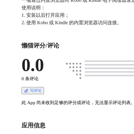
一项通过内置浏览器向 Kobo 或 Kindle 电子阅读
使用说明：
1. 安装以后打开应用；
2. 使用 Kobo 或 Kindle 的内置浏览器访问连接。
懒猫评分/评论
0.0
0 条评论
写评论
此 App 尚未收到足够的评分或评论，无法显示评论列表
应用信息