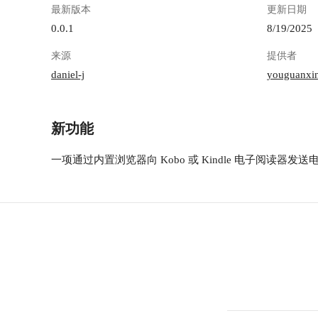
最新版本
更新日期
0.0.1
8/19/2025
来源
提供者
daniel-j
youguanxi
新功能
一项通过内置浏览器向 Kobo 或 Kindle 电子阅读器发