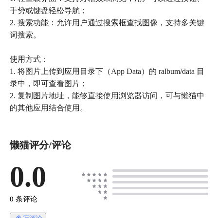
手势或键盘轻松导航；
2. 搜索功能：允许用户通过搜索框查找图像，支持多关键
词搜索。
使用方式：
1. 将图片上传到应用目录下（App Data）的 ralbum/data 目
录中，即可查看图片；
2. 复制图片地址，能够直接使用浏览器访问，可与懒猫中
的其他应用结合使用。
懒猫评分/评论
0.0
0 条评论