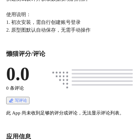
使用说明：
1. 初次安装，需自行创建账号登录
2. 原型图默认自动保存，无需手动操作
懒猫评分/评论
0.0
0 条评论
写评论
此 App 尚未收到足够的评分或评论，无法显示评论列表。
应用信息