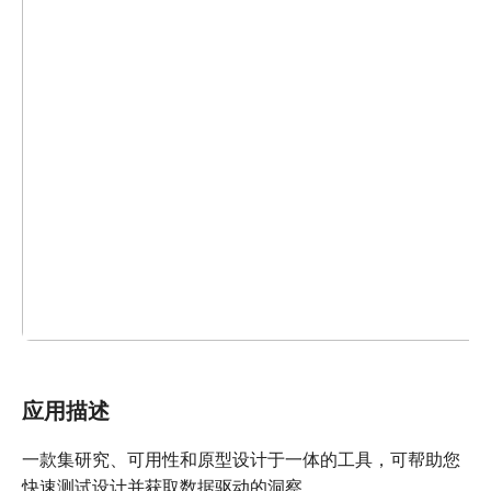
应用描述
一款集研究、可用性和原型设计于一体的工具，可帮助您
快速测试设计并获取数据驱动的洞察。