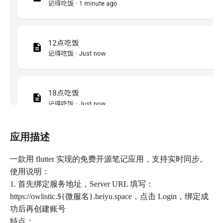
应用描述
一款用 flutter 实现的免费开源笔记应用，支持实时同步。
使用说明：
1. 首先绑定服务地址，Server URL 填写：
https://owlistic.${微服名}.heiyu.space，点击 Login，绑定成
功后再创建账号
特点：