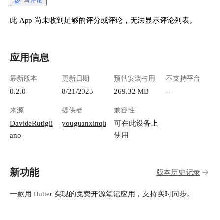
写评论
此 App 尚未收到足够的评分或评论，无法显示评论列表。
应用信息
最新版本
更新日期
预估安装占用
不支持平台
0.2.0
8/21/2025
269.32 MB
--
来源
提供者
兼容性
DavideRutigli
youguanxinqing
可在此设备上
ano
使用
新功能
版本历史记录
一款用 flutter 实现的免费开源笔记应用，支持实时同步。