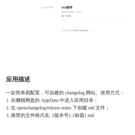
应用描述
一款简单易配置，可自建的 changelog 网站。使用方式：
1. 在懒猫网盘的 AppData 中进入应用目录；
2. 在 openchangelog/release-notes 下创建 md 文件；
3. 推荐的文件格式名: {版本号}.{标题}.md