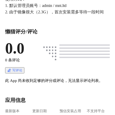
1. 默认管理员账号：admin / mnt.ltd
2. 由于镜像很大（2.3G），首次安装需多等待一段时间
懒猫评分/评论
0.0
0 条评论
写评论
此 App 尚未收到足够的评分或评论，无法显示评论列表。
应用信息
最新版本
更新日期
预估安装占用
不支持平台