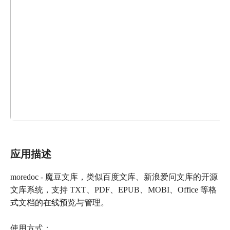
应用描述
moredoc - 魔豆文库，类似百度文库、新浪爱问文库的开源
文库系统，支持 TXT、PDF、EPUB、MOBI、Office 等格
式文档的在线预览与管理。
使用方式：