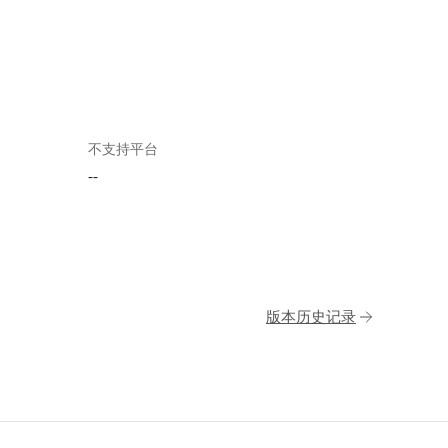
不支持平台
--
版本历史记录