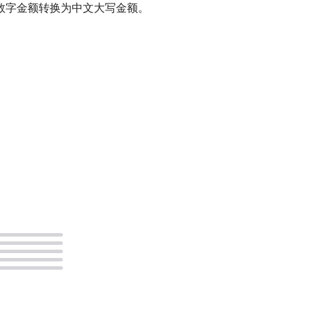
数字金额转换为中文大写金额。