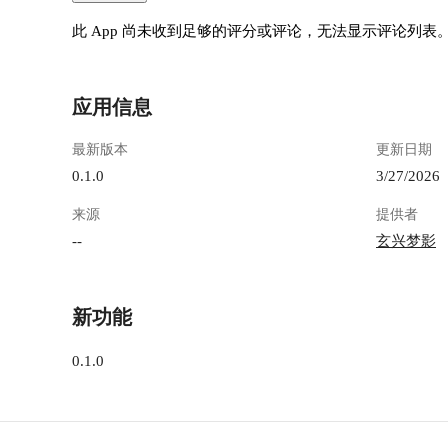
此 App 尚未收到足够的评分或评论，无法显示评论列表
应用信息
最新版本
更新日期
0.1.0
3/27/2026
来源
提供者
--
玄兴梦影
新功能
0.1.0