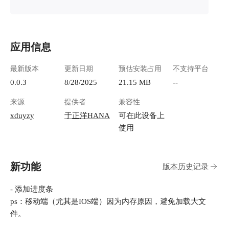
应用信息
最新版本
更新日期
预估安装占用
不支持平台
0.0.3
8/28/2025
21.15 MB
--
来源
提供者
兼容性
xduyzy
于正洋HANA
可在此设备上
使用
新功能
版本历史记录
- 添加进度条
ps：移动端（尤其是IOS端）因为内存原因，避免加载大文
件。