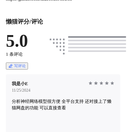
懒猫评分/评论
5.0
1 条评论
写评论
我是小E
11/25/2024
分析神经网络模型很方便 全平台支持 还对接上了懒
猫网盘的功能 可以直接查看