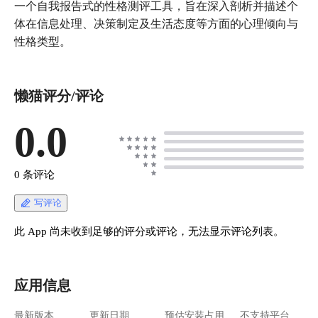
一个自我报告式的性格测评工具，旨在深入剖析并描述个
体在信息处理、决策制定及生活态度等方面的心理倾向与
性格类型。
懒猫评分/评论
0.0
0 条评论
写评论
此 App 尚未收到足够的评分或评论，无法显示评论列表。
应用信息
最新版本
更新日期
预估安装占用
不支持平台