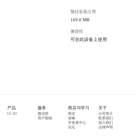
预估安装占用
169.8 MB
兼容性
可在此设备上使用
产品
服务
商店与学习
关于
LC-03
微信群
商店
公司简介
用户指南
攻略
联系我们
开发者中心
加入我们
论坛
法律声明