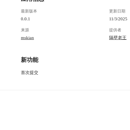
最新版本
更新日期
0.0.1
11/3/2025
来源
提供者
mskian
隔壁老王
新功能
首次提交