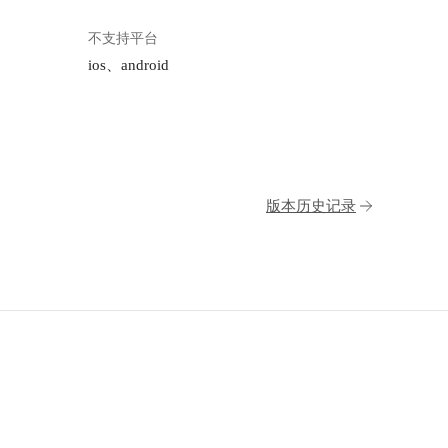
不支持平台
ios、android
版本历史记录