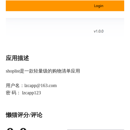
应用描述
shoplist是一款轻量级的购物清单应用
用户名：lzcapp@163.com
密 码： lzcapp123
懒猫评分/评论