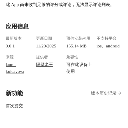
此 App 尚未收到足够的评分或评论，无法显示评论列表。
应用信息
最新版本
更新日期
预估安装占用
不支持平台
0.0.1
11/20/2025
155.14 MB
ios、android
来源
提供者
兼容性
laura-
隔壁老王
可在此设备上
kolcavova
使用
新功能
版本历史记录
首次提交