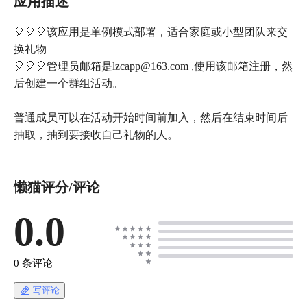
应用描述
🎈🎈🎈该应用是单例模式部署，适合家庭或小型团队来交
换礼物
🎈🎈🎈管理员邮箱是lzcapp@163.com ,使用该邮箱注册，然
后创建一个群组活动。
普通成员可以在活动开始时间前加入，然后在结束时间后
抽取，抽到要接收自己礼物的人。
懒猫评分/评论
0.0
0 条评论
写评论