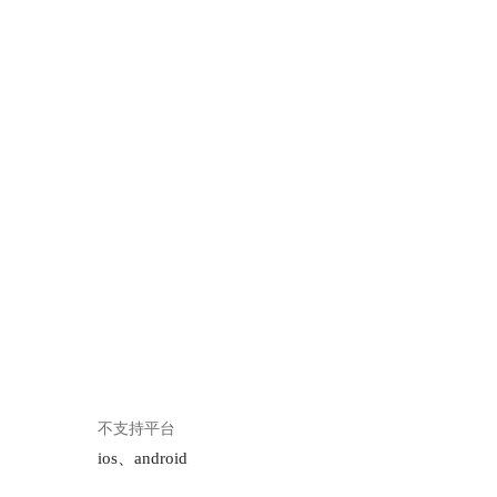
不支持平台
ios、android