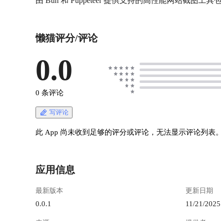
由 Bun 和 Puppeteer 提供支持的高性能网站截图工具
懒猫评分/评论
0.0
0 条评论
写评论
此 App 尚未收到足够的评分或评论，无法显示评论列表
应用信息
最新版本
更新日期
0.0.1
11/21/2025