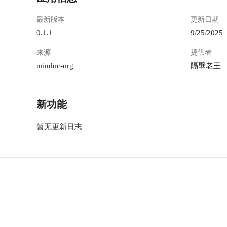
最新版本
更新日期
0.1.1
9/25/2025
来源
提供者
mindoc-org
隔壁老王
新功能
暂无更新日志