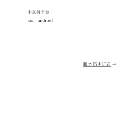
不支持平台
ios、android
版本历史记录