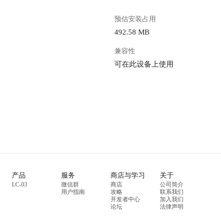
预估安装占用
492.58 MB
兼容性
可在此设备上使用
产品
服务
商店与学习
关于
LC-03
微信群
商店
公司简介
用户指南
攻略
联系我们
开发者中心
加入我们
论坛
法律声明