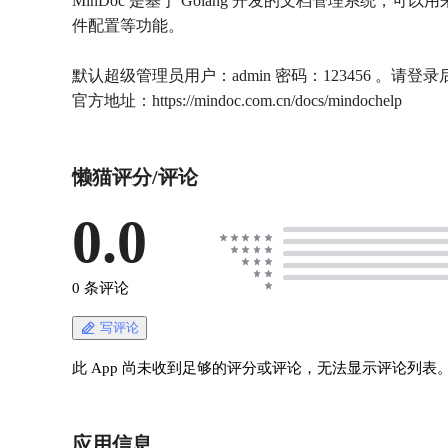
MinDoc 是基于 Golang 开发的文档管理系统，可
件配置等功能。
默认超级管理员用户：admin 密码：123456 。请登
官方地址：https://mindoc.com.cn/docs/mindochelp
懒猫评分/评论
0.0
0 条评论
写评论
此 App 尚未收到足够的评分或评论，无法显示评论列表
应用信息