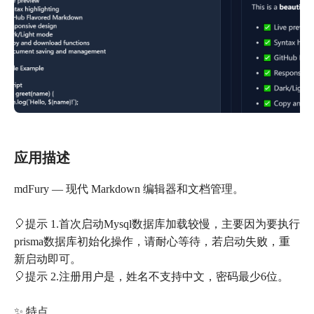
应用描述
mdFury — 现代 Markdown 编辑器和文档管理。
🎈提示 1.首次启动Mysql数据库加载较慢，主要因为要执行
prisma数据库初始化操作，请耐心等待，若启动失败，重
新启动即可。
🎈提示 2.注册用户是，姓名不支持中文，密码最少6位。
✨ 特点