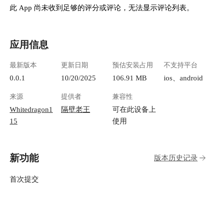
此 App 尚未收到足够的评分或评论，无法显示评论列表。
应用信息
最新版本
更新日期
预估安装占用
不支持平台
0.0.1
10/20/2025
106.91 MB
ios、android
来源
提供者
兼容性
Whitedragon1
隔壁老王
可在此设备上
15
使用
新功能
版本历史记录
首次提交