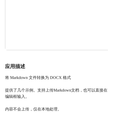
应用描述
将 Markdown 文件转换为 DOCX 格式
提供了几个示例。支持上传Markdown文档，也可以直接在
编辑框输入。
内容不会上传，仅在本地处理。