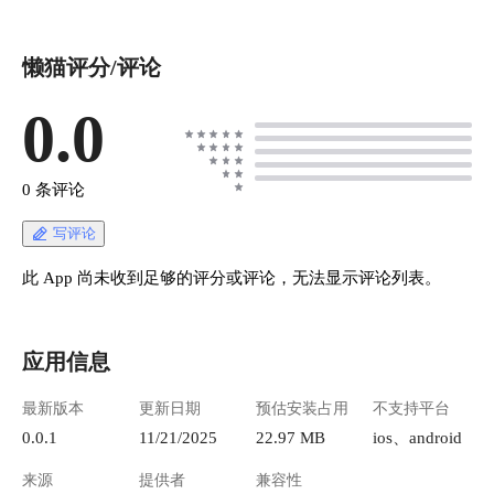
懒猫评分/评论
0.0
0 条评论
写评论
此 App 尚未收到足够的评分或评论，无法显示评论列表。
应用信息
最新版本
更新日期
预估安装占用
不支持平台
0.0.1
11/21/2025
22.97 MB
ios、android
来源
提供者
兼容性