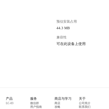
预估安装占用
44.3 MB
兼容性
可在此设备上使用
产品
服务
商店与学习
关于
LC-03
微信群
商店
公司简介
用户指南
攻略
联系我们