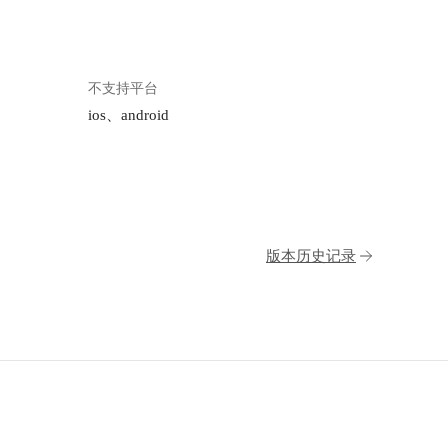
不支持平台
ios、android
版本历史记录