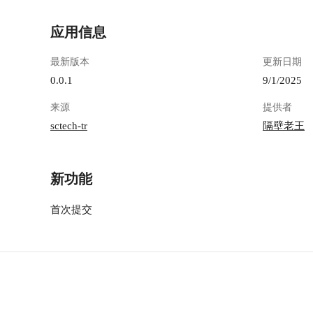
应用信息
最新版本
更新日期
0.0.1
9/1/2025
来源
提供者
sctech-tr
隔壁老王
新功能
首次提交