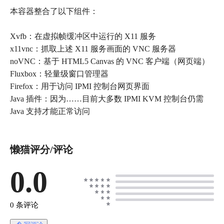
本容器整合了以下组件：
Xvfb：在虚拟帧缓冲区中运行的 X11 服务
x11vnc：抓取上述 X11 服务画面的 VNC 服务器
noVNC：基于 HTML5 Canvas 的 VNC 客户端（网页端）
Fluxbox：轻量级窗口管理器
Firefox：用于访问 IPMI 控制台网页界面
Java 插件：因为……目前大多数 IPMI KVM 控制台仍需
Java 支持才能正常访问
懒猫评分/评论
0.0
0 条评论