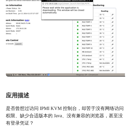
应用描述
是否曾想过访问 IPMI KVM 控制台，却苦于没有网络访问
权限、缺少合适版本的 Java、没有兼容的浏览器，甚至没
有登录凭证？