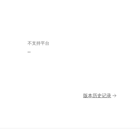
不支持平台
--
版本历史记录