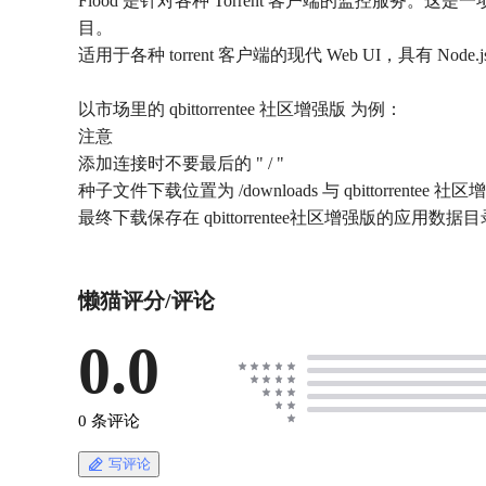
Flood 是针对各种 Torrent 客户端的监控服务。这是一
目。
适用于各种 torrent 客户端的现代 Web UI，具有 Node.j
以市场里的 qbittorrentee 社区增强版 为例：
注意
添加连接时不要最后的 " / "
种子文件下载位置为 /downloads 与 qbittorrentee
最终下载保存在 qbittorrentee社区增强版的应用数据
懒猫评分/评论
0.0
0 条评论
写评论