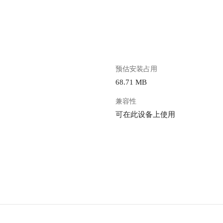
。
预估安装占用
68.71 MB
兼容性
可在此设备上使用