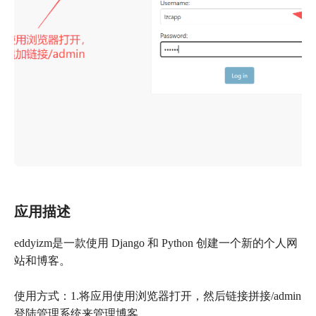
应用描述
eddyizm是一款使用 Django 和 Python 创建一个新的个人网
站和博客。
使用方式：1.将应用使用浏览器打开，然后链接拼接/admin
登陆管理系统来管理博客。