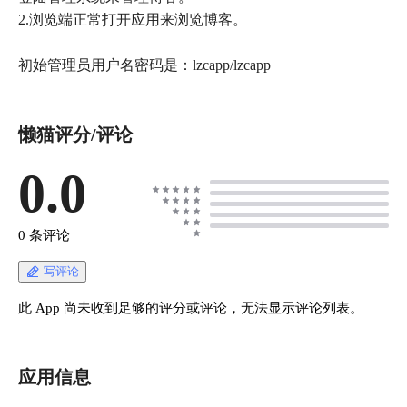
2.浏览端正常打开应用来浏览博客。
初始管理员用户名密码是：lzcapp/lzcapp
懒猫评分/评论
0.0
0 条评论
写评论
此 App 尚未收到足够的评分或评论，无法显示评论列表。
应用信息