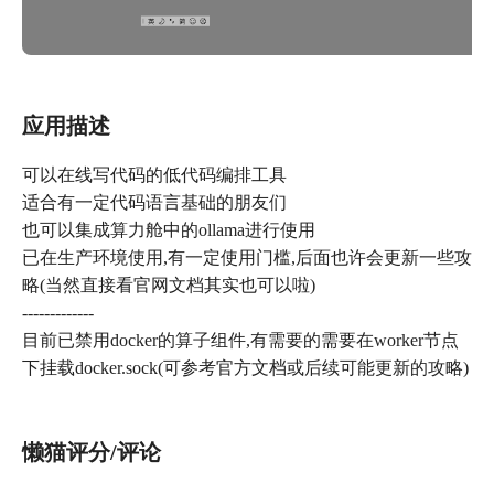
应用描述
可以在线写代码的低代码编排工具
适合有一定代码语言基础的朋友们
也可以集成算力舱中的ollama进行使用
已在生产环境使用,有一定使用门槛,后面也许会更新一些攻
略(当然直接看官网文档其实也可以啦)
-------------
目前已禁用docker的算子组件,有需要的需要在worker节点
下挂载docker.sock(可参考官方文档或后续可能更新的攻略)
懒猫评分/评论