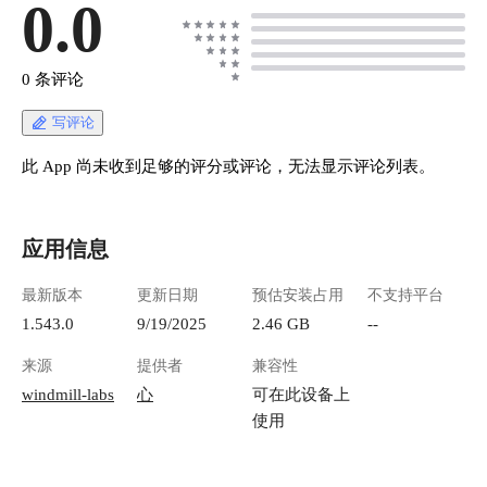
0.0
0 条评论
写评论
此 App 尚未收到足够的评分或评论，无法显示评论列表。
应用信息
最新版本
更新日期
预估安装占用
不支持平台
1.543.0
9/19/2025
2.46 GB
--
来源
提供者
兼容性
windmill-labs
心
可在此设备上
使用