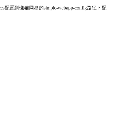
网盘的simple-webapp-config路径下配