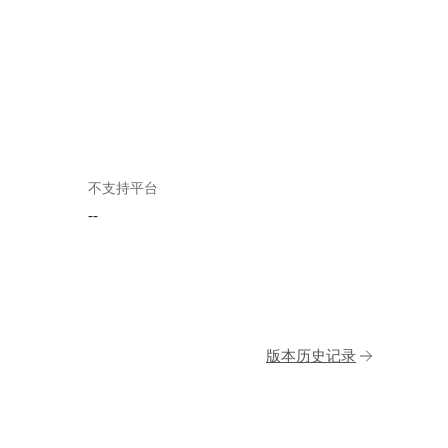
不支持平台
--
版本历史记录