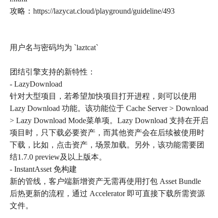
攻略：https://lazycat.cloud/playground/guideline/493
用户名与密码均为 `laztcat`
团结引擎支持的新特性：
- LazyDownload
针对大型项目，若希望加快项目打开进程，则可以使用
Lazy Download 功能。该功能位于 Cache Server > Download
> Lazy Download Mode菜单项。Lazy Download 支持在开启
项目时，只下载必要资产，而其他资产会在后续被使用时
下载，比如，点击资产，场景加载。另外，该功能需要团
结1.7.0 preview及以上版本。
- InstantAsset 免构建
新的管线，客户端新增资产无需再使用打包 Asset Bundle
后热更新的流程，通过 Accelerator 即可直接下载所需资源
文件。