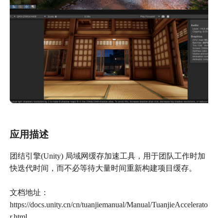
应用描述
团结引擎(Unity) 局域网缓存加速工具，用于团队工作时加
快迭代时间，而不必等待大量时间重新构建项目缓存。
文档地址：
https://docs.unity.cn/cn/tuanjiemanual/Manual/TuanjieAccelerato
r.html