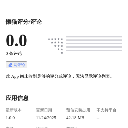
懒猫评分/评论
0.0
0 条评论
写评论
此 App 尚未收到足够的评分或评论，无法显示评论列表。
应用信息
最新版本
更新日期
预估安装占用
不支持平台
1.0.0
11/24/2025
42.18 MB
--