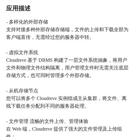
应用描述
- 多样化的外部存储
支持对接多种外部存储存储端，文件的上传和下载全部为
客户端直传，无需经过您的服务器中转。
- 虚拟文件系统
Cloudreve 基于 DBMS 构建了一层文件系统抽象，将用户
文件和物理文件结构隔离，用户管理文件时无需关注底层
存储方式，也可同时管理多个外部存储。
- 从机存储节点
您可以将多个 Cloudreve 实例组成主从集群，将文件、离
线下载任务分配到不同的服务器处理。
- 文件管理 流畅的文件上传、管理体验
在 Web 端，Cloudreve 提供了强大的文件管理及上传组
件：