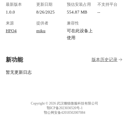
最新版本
更新日期
预估安装占用
不支持平台
1.0.0
8/26/2025
554.87 MB
--
来源
提供者
兼容性
HFO4
miku
可在此设备上
使用
新功能
版本历史记录
暂无更新日志
Copyright © 2026 武汉懒猫微服科技有限公司
鄂ICP备2023030520号-1
鄂公网安备42018502007084