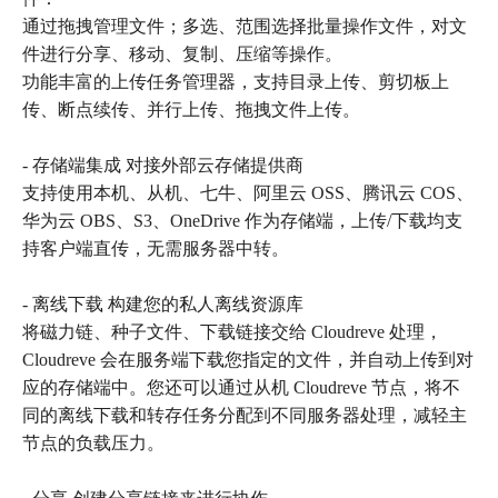
通过拖拽管理文件；多选、范围选择批量操作文件，对文
件进行分享、移动、复制、压缩等操作。
功能丰富的上传任务管理器，支持目录上传、剪切板上
传、断点续传、并行上传、拖拽文件上传。
- 存储端集成 对接外部云存储提供商
支持使用本机、从机、七牛、阿里云 OSS、腾讯云 COS、
华为云 OBS、S3、OneDrive 作为存储端，上传/下载均支
持客户端直传，无需服务器中转。
- 离线下载 构建您的私人离线资源库
将磁力链、种子文件、下载链接交给 Cloudreve 处理，
Cloudreve 会在服务端下载您指定的文件，并自动上传到对
应的存储端中。您还可以通过从机 Cloudreve 节点，将不
同的离线下载和转存任务分配到不同服务器处理，减轻主
节点的负载压力。