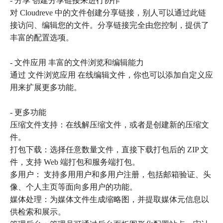
- 分享 创建分享链接来进行协作
对 Cloudreve 中的文件创建分享链接，别人可以通过此链
接访问、编辑您的文件。分享链接完全由您控制，提供了
丰富的配置选项。
- 文件应用 丰富的文件浏览和编辑能力
通过 文件浏览应用 在线编辑文件，你也可以添加自定义应
用来扩展更多功能。
- 更多功能
压缩文件支持：在线解压缩文件，或者是创建新的压缩文
件。
打包下载：选择任意数量文件，直接下载打包后的 ZIP 文
件，支持 Web 端打包和服务端打包。
多用户： 支持多用用户和多用户注册，包括邮箱验证、头
像、个人主页等面向多用户的功能。
媒体处理：为媒体文件生成缩略图，并提取媒体元信息以
供检索和展示。