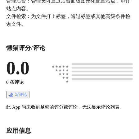
管理后台：管理员可通过后台面板图形化配置站点，审计
站点内容。
文件检索：为文件打上标签，通过标签或其他高级条件检
索文件。
懒猫评分/评论
0.0
0 条评论
写评论
此 App 尚未收到足够的评分或评论，无法显示评论列表。
应用信息