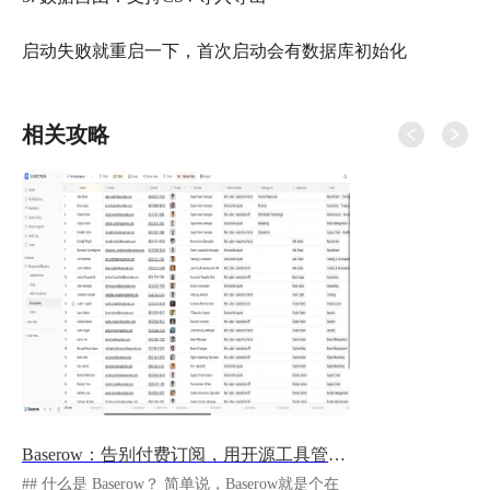
启动失败就重启一下，首次启动会有数据库初始化
相关攻略
Baserow：告别付费订阅，用开源工具管理你的数据
## 什么是 Baserow？ 简单说，Baserow就是个在