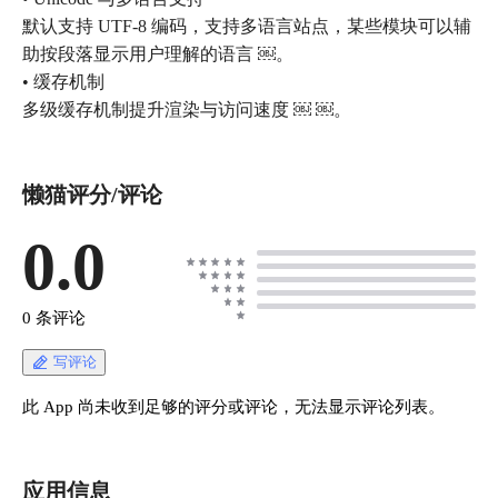
默认支持 UTF‑8 编码，支持多语言站点，某些模块可以辅
助按段落显示用户理解的语言 ￼。
• 缓存机制
多级缓存机制提升渲染与访问速度 ￼ ￼。
懒猫评分/评论
0.0
0 条评论
写评论
此 App 尚未收到足够的评分或评论，无法显示评论列表。
应用信息