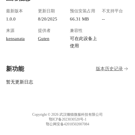
最新版本
更新日期
预估安装占用
不支持平台
1.0.0
8/20/2025
66.31 MB
--
来源
提供者
兼容性
kensanata
Guten
可在此设备上
使用
新功能
版本历史记录
暂无更新日志
Copyright © 2026 武汉懒猫微服科技有限公司
鄂ICP备2023030520号-1
鄂公网安备42018502007084