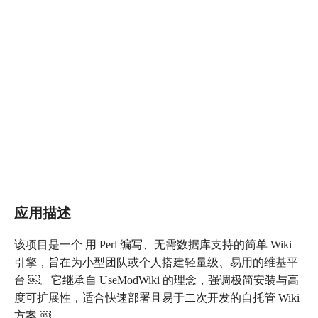
应用描述
该项目是一个 用 Perl 编写、无需数据库支持的简单 Wiki
引擎，旨在为小型团队或个人搭建轻量级、易用的维基平
台 ￼。它继承自 UseModWiki 的理念，强调极简安装与高
度可扩展性，适合快速部署且易于二次开发的自托管 Wiki
方案 ￼。