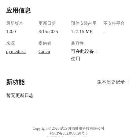
应用信息
最新版本
更新日期
预估安装占用
不支持平台
1.0.0
8/15/2025
127.15 MB
--
来源
提供者
兼容性
pymedusa
Guten
可在此设备上
使用
新功能
版本历史记录
暂无更新日志
Copyright © 2026 武汉懒猫微服科技有限公司
鄂ICP备2023030520号-1