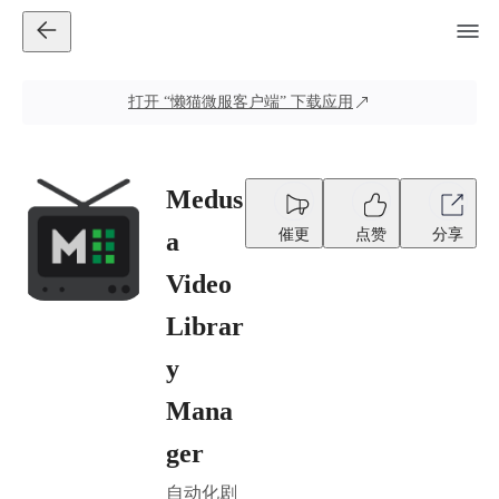
打开
“懒猫微服客户端”
下载应用
Medus
催更
点赞
分享
a
Video
Librar
y
Mana
ger
自动化剧