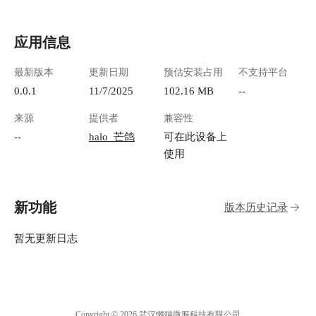
应用信息
最新版本
更新日期
预估安装占用
不支持平台
0.0.1
11/7/2025
102.16 MB
--
来源
提供者
兼容性
--
halo_芒鸽
可在此设备上
使用
新功能
版本历史记录
暂无更新日志
Copyright © 2026 武汉懒猫微服科技有限公司