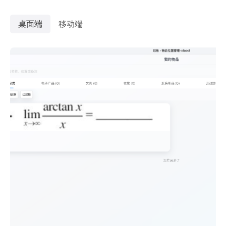
桌面端
移动端