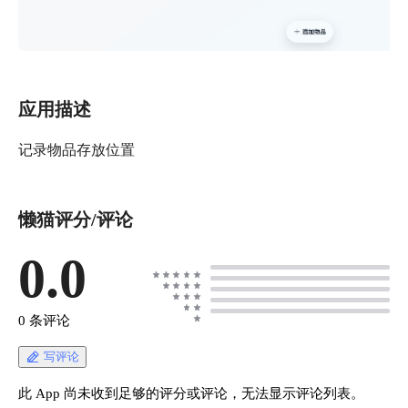
应用描述
记录物品存放位置
懒猫评分/评论
0.0
0 条评论
写评论
此 App 尚未收到足够的评分或评论，无法显示评论列表。