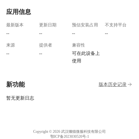
应用信息
最新版本
更新日期
预估安装占用
不支持平台
--
--
--
--
来源
提供者
兼容性
--
--
可在此设备上
使用
新功能
版本历史记录
暂无更新日志
Copyright © 2026 武汉懒猫微服科技有限公司
鄂ICP备2023030520号-1