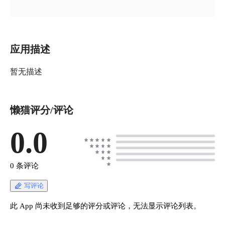
应用描述
暂无描述
懒猫评分/评论
0.0
0 条评论
写评论
此 App 尚未收到足够的评分或评论，无法显示评论列表。