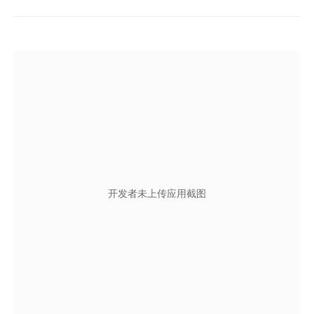
开发者未上传应用截图